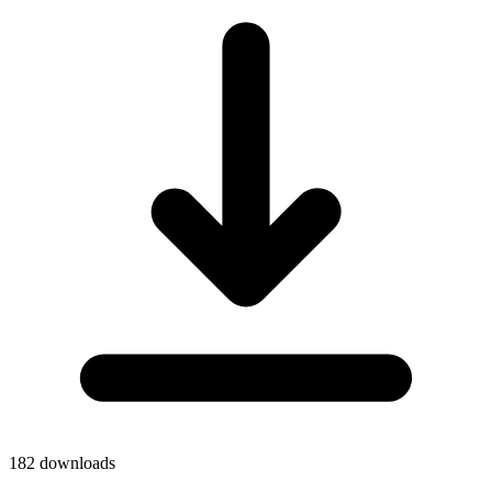
182
downloads