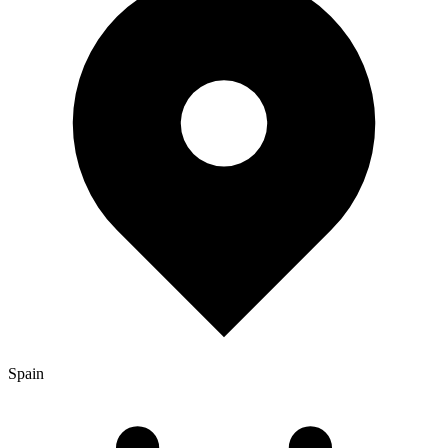
Spain