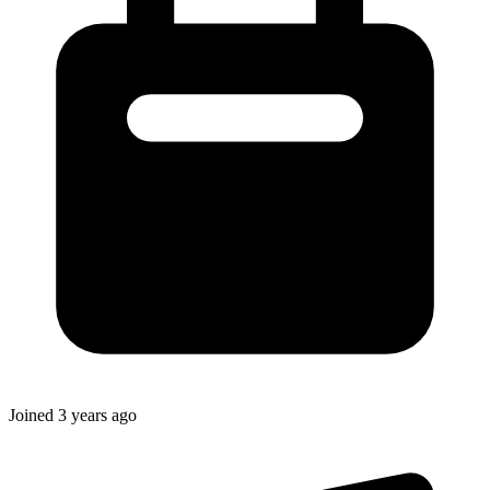
Joined
3 years ago