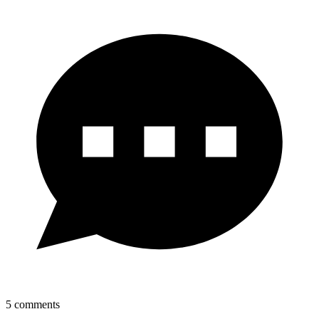
5
comments