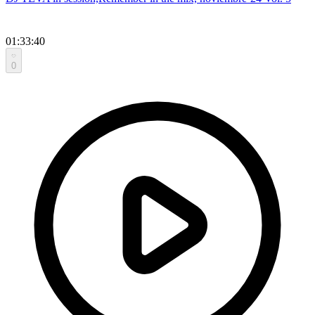
01:33:40
0