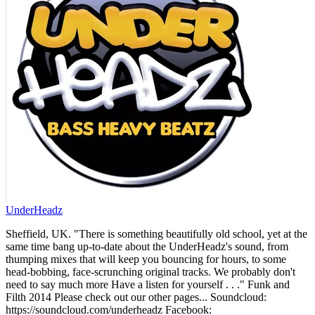
UnderHeadz
Sheffield, UK. "There is something beautifully old school, yet at the
same time bang up-to-date about the UnderHeadz's sound, from
thumping mixes that will keep you bouncing for hours, to some
head-bobbing, face-scrunching original tracks. We probably don't
need to say much more Have a listen for yourself . . ." Funk and
Filth 2014 Please check out our other pages... Soundcloud:
https://soundcloud.com/underheadz Facebook: