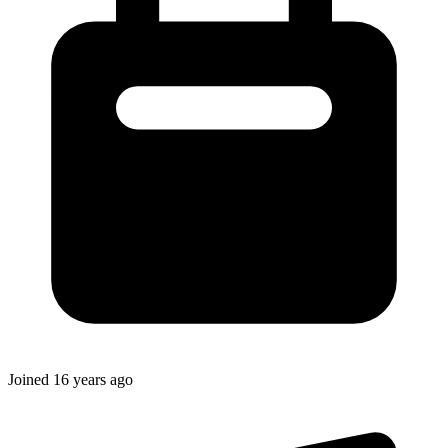
Joined
16 years ago