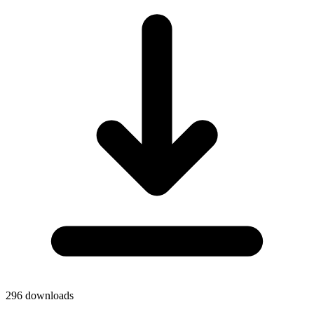
296
downloads