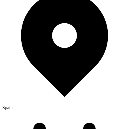
Spain